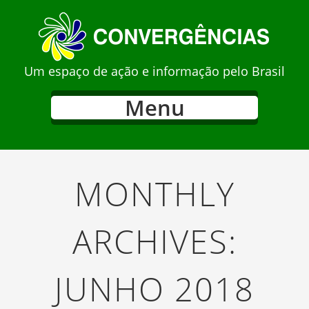
Um espaço de ação e informação pelo Brasil
Menu
MONTHLY
ARCHIVES:
JUNHO 2018