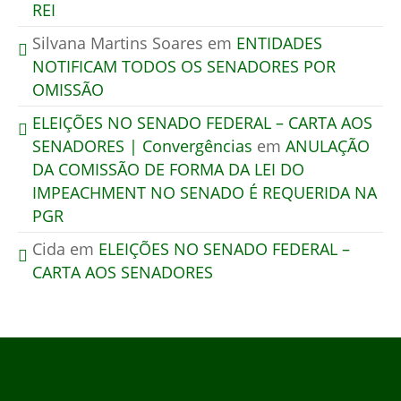
REI
Silvana Martins Soares
em
ENTIDADES
NOTIFICAM TODOS OS SENADORES POR
OMISSÃO
ELEIÇÕES NO SENADO FEDERAL – CARTA AOS
SENADORES | Convergências
em
ANULAÇÃO
DA COMISSÃO DE FORMA DA LEI DO
IMPEACHMENT NO SENADO É REQUERIDA NA
PGR
Cida
em
ELEIÇÕES NO SENADO FEDERAL –
CARTA AOS SENADORES