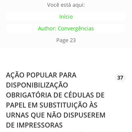
Você está aqui:
Início
Author: Convergências
Page 23
AÇÃO POPULAR PARA
37
DISPONIBILIZAÇÃO
OBRIGATÓRIA DE CÉDULAS DE
PAPEL EM SUBSTITUIÇÃO ÀS
URNAS QUE NÃO DISPUSEREM
DE IMPRESSORAS