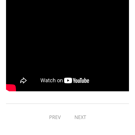
PREV
NEXT