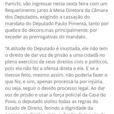
Panichi, vão ingressar nesta sexta feira com um
Requerimento junto à Mesa Diretora da Câmara
dos Deputados, exigindo a cassação do
mandato do Deputado Paulo Pimenta, tanto por
quebra do decoro,mas principalmente, por
exceder as prerrogativas do mandato.
“A atitude do Deputado é inusitada, ele não tem
o direito de dar voz de prisão a uma cidadã no
pleno exercício de seus direitos civis e políticos,
pois ela não fez a ofensa direta a ele. E se a
tivesse feito, mesmo assim, não poderia fazer o
que fez, e sim, apenas processá-la por injúria,
ou seja, seguir o devido processo legal. Ao dar
voz de prisão e usar a força policial da Casa do
Povo, o deputado violou todas as regras do
Estado de Direito, ferindo a dignidade da