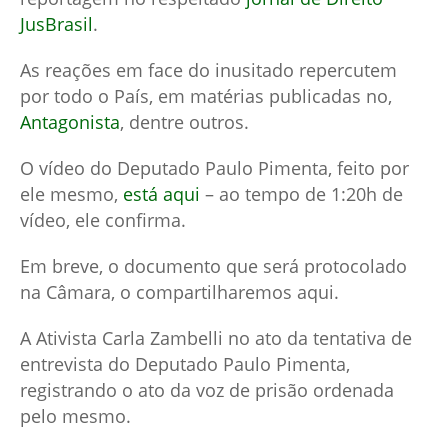
JusBrasil
.
As reações em face do inusitado repercutem
por todo o País, em matérias publicadas no,
Antagonista
, dentre outros.
O vídeo do Deputado Paulo Pimenta, feito por
ele mesmo,
está aqui
– ao tempo de 1:20h de
vídeo, ele confirma.
Em breve, o documento que será protocolado
na Câmara, o compartilharemos aqui.
A Ativista Carla Zambelli no ato da tentativa de
entrevista do Deputado Paulo Pimenta,
registrando o ato da voz de prisão ordenada
pelo mesmo.