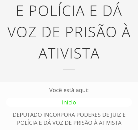
E POLÍCIA E DÁ
VOZ DE PRISÃO À
ATIVISTA
Você está aqui:
Início
DEPUTADO INCORPORA PODERES DE JUIZ E
POLÍCIA E DÁ VOZ DE PRISÃO À ATIVISTA