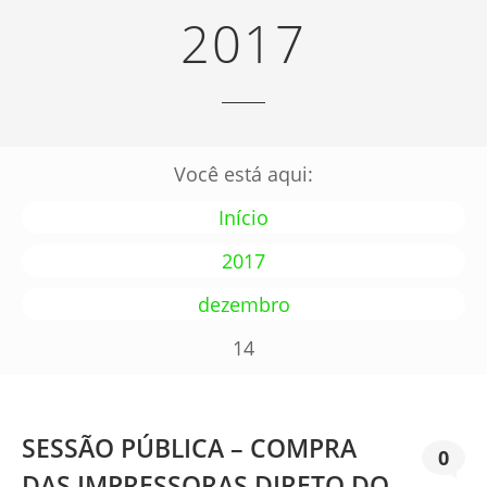
2017
Você está aqui:
Início
2017
dezembro
14
SESSÃO PÚBLICA – COMPRA
0
DAS IMPRESSORAS DIRETO DO