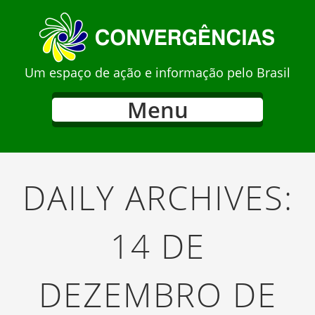
Um espaço de ação e informação pelo Brasil
Menu
DAILY ARCHIVES:
14 DE
DEZEMBRO DE