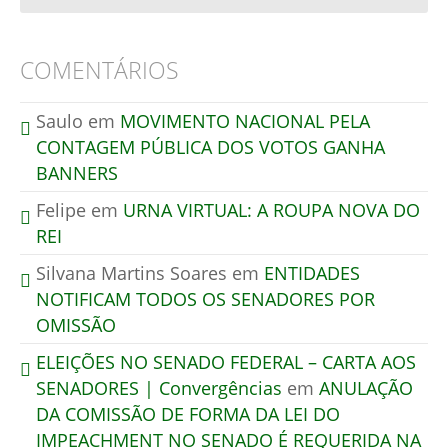
COMENTÁRIOS
Saulo
em
MOVIMENTO NACIONAL PELA
CONTAGEM PÚBLICA DOS VOTOS GANHA
BANNERS
Felipe
em
URNA VIRTUAL: A ROUPA NOVA DO
REI
Silvana Martins Soares
em
ENTIDADES
NOTIFICAM TODOS OS SENADORES POR
OMISSÃO
ELEIÇÕES NO SENADO FEDERAL – CARTA AOS
SENADORES | Convergências
em
ANULAÇÃO
DA COMISSÃO DE FORMA DA LEI DO
IMPEACHMENT NO SENADO É REQUERIDA NA