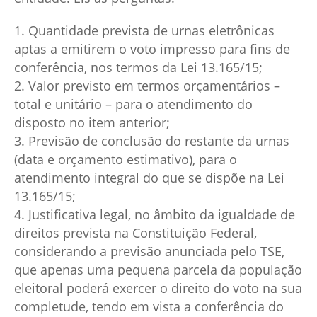
1. Quantidade prevista de urnas eletrônicas
aptas a emitirem o voto impresso para fins de
conferência, nos termos da Lei 13.165/15;
2. Valor previsto em termos orçamentários –
total e unitário – para o atendimento do
disposto no item anterior;
3. Previsão de conclusão do restante da urnas
(data e orçamento estimativo), para o
atendimento integral do que se dispõe na Lei
13.165/15;
4. Justificativa legal, no âmbito da igualdade de
direitos prevista na Constituição Federal,
considerando a previsão anunciada pelo TSE,
que apenas uma pequena parcela da população
eleitoral poderá exercer o direito do voto na sua
completude, tendo em vista a conferência do