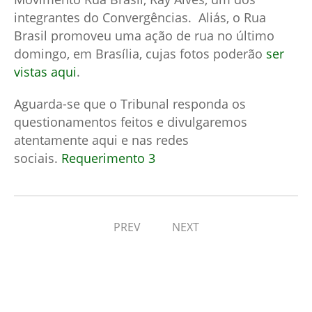
integrantes do Convergências. Aliás, o Rua
Brasil promoveu uma ação de rua no último
domingo, em Brasília, cujas fotos poderão
ser
vistas aqui
.
Aguarda-se que o Tribunal responda os
questionamentos feitos e divulgaremos
atentamente aqui e nas redes
sociais.
Requerimento 3
PREV
NEXT
Comments (9)