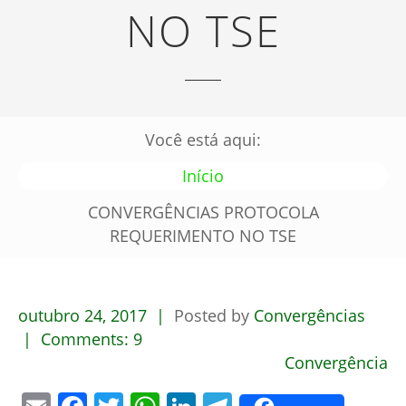
NO TSE
Você está aqui:
Início
CONVERGÊNCIAS PROTOCOLA
REQUERIMENTO NO TSE
outubro
24,
2017
Posted by
Convergências
Comments:
9
Convergência