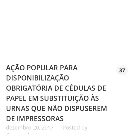
AÇÃO POPULAR PARA
37
DISPONIBILIZAÇÃO
OBRIGATÓRIA DE CÉDULAS DE
PAPEL EM SUBSTITUIÇÃO ÀS
URNAS QUE NÃO DISPUSEREM
DE IMPRESSORAS
dezembro
20,
2017
Posted by