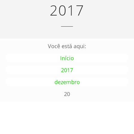
2017
Você está aqui:
Início
2017
dezembro
20