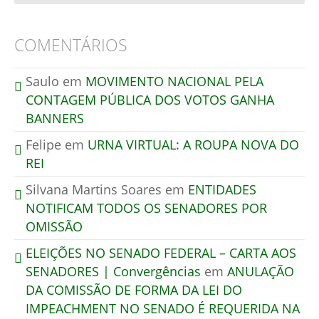
COMENTÁRIOS
Saulo
em
MOVIMENTO NACIONAL PELA
CONTAGEM PÚBLICA DOS VOTOS GANHA
BANNERS
Felipe
em
URNA VIRTUAL: A ROUPA NOVA DO
REI
Silvana Martins Soares
em
ENTIDADES
NOTIFICAM TODOS OS SENADORES POR
OMISSÃO
ELEIÇÕES NO SENADO FEDERAL – CARTA AOS
SENADORES | Convergências
em
ANULAÇÃO
DA COMISSÃO DE FORMA DA LEI DO
IMPEACHMENT NO SENADO É REQUERIDA NA