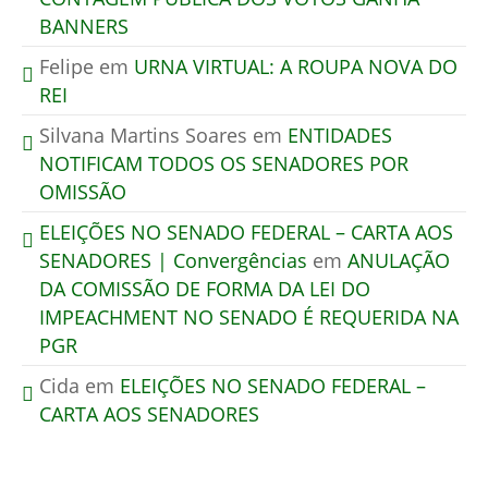
BANNERS
Felipe
em
URNA VIRTUAL: A ROUPA NOVA DO
REI
Silvana Martins Soares
em
ENTIDADES
NOTIFICAM TODOS OS SENADORES POR
OMISSÃO
ELEIÇÕES NO SENADO FEDERAL – CARTA AOS
SENADORES | Convergências
em
ANULAÇÃO
DA COMISSÃO DE FORMA DA LEI DO
IMPEACHMENT NO SENADO É REQUERIDA NA
PGR
Cida
em
ELEIÇÕES NO SENADO FEDERAL –
CARTA AOS SENADORES