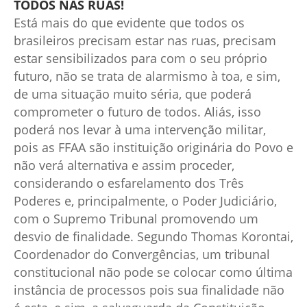
TODOS NAS RUAS!
Está mais do que evidente que todos os
brasileiros precisam estar nas ruas, precisam
estar sensibilizados para com o seu próprio
futuro, não se trata de alarmismo à toa, e sim,
de uma situação muito séria, que poderá
comprometer o futuro de todos. Aliás, isso
poderá nos levar à uma intervenção militar,
pois as FFAA são instituição originária do Povo e
não verá alternativa e assim proceder,
considerando o esfarelamento dos Três
Poderes e, principalmente, o Poder Judiciário,
com o Supremo Tribunal promovendo um
desvio de finalidade. Segundo Thomas Korontai,
Coordenador do Convergências, um tribunal
constitucional não pode se colocar como última
instância de processos pois sua finalidade não