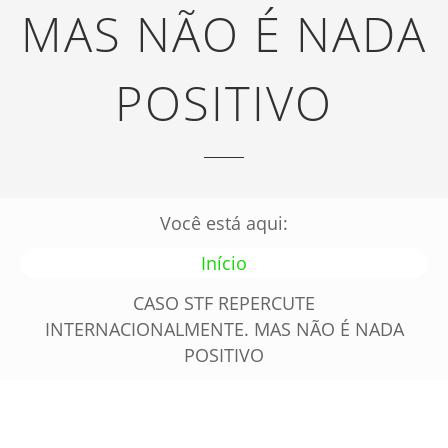
MAS NÃO É NADA
POSITIVO
Você está aqui:
Início
CASO STF REPERCUTE
INTERNACIONALMENTE. MAS NÃO É NADA
POSITIVO