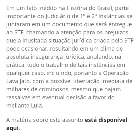
Em um fato inédito na História do Brasil, parte
importante do Judiciário de 1º e 2º Instâncias se
juntaram em um documento que será entregue
ao STF, chamando a atenção para os prejuízos
que a inusitada situação jurídica criada pelo STF
pode ocasionar, resultando em um clima de
absoluta insegurança jurídica, anulando, na
prática, todo o trabalho de tais instâncias em
qualquer caso, incluindo, portanto a Operação
Lava Jato, com a possível libertação imediata de
milhares de criminosos, mesmo que hajam
ressalvas em eventual decisão a favor do
meliante Lula.
A matéria sobre este assunto
está disponível
aqui
.