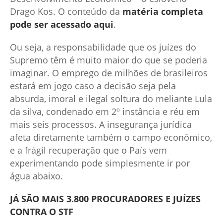
Drago Kos. O conteúdo da
matéria completa
pode ser acessado aqui
.
Ou seja, a responsabilidade que os juízes do
Supremo têm é muito maior do que se poderia
imaginar. O emprego de milhões de brasileiros
estará em jogo caso a decisão seja pela
absurda, imoral e ilegal soltura do meliante Lula
da silva, condenado em 2º instância e réu em
mais seis processos. A insegurança jurídica
afeta diretamente também o campo econômico,
e a frágil recuperação que o País vem
experimentando pode simplesmente ir por
água abaixo.
JÁ SÃO MAIS 3.800 PROCURADORES E JUÍZES
CONTRA O STF