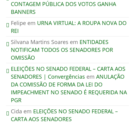
CONTAGEM PÚBLICA DOS VOTOS GANHA
BANNERS
Felipe
em
URNA VIRTUAL: A ROUPA NOVA DO
REI
Silvana Martins Soares
em
ENTIDADES
NOTIFICAM TODOS OS SENADORES POR
OMISSÃO
ELEIÇÕES NO SENADO FEDERAL – CARTA AOS
SENADORES | Convergências
em
ANULAÇÃO
DA COMISSÃO DE FORMA DA LEI DO
IMPEACHMENT NO SENADO É REQUERIDA NA
PGR
Cida
em
ELEIÇÕES NO SENADO FEDERAL –
CARTA AOS SENADORES