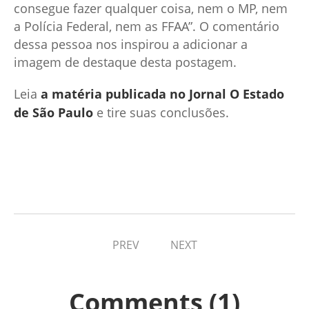
consegue fazer qualquer coisa, nem o MP, nem
a Polícia Federal, nem as FFAA”. O comentário
dessa pessoa nos inspirou a adicionar a
imagem de destaque desta postagem.
Leia
a matéria publicada no Jornal O Estado
de São Paulo
e tire suas conclusões.
PREV
NEXT
Comments (1)