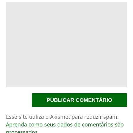
Esse site utiliza o Akismet para reduzir spam.
Aprenda como seus dados de comentários são
processados
.