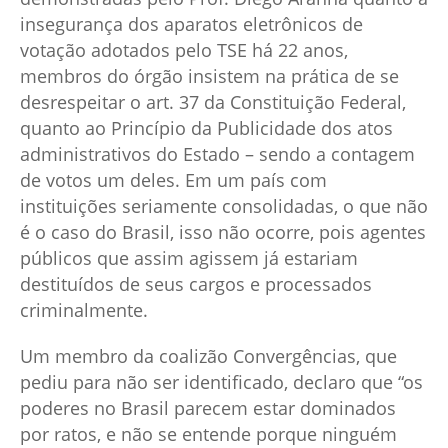
insegurança dos aparatos eletrônicos de
votação adotados pelo TSE há 22 anos,
membros do órgão insistem na prática de se
desrespeitar o art. 37 da Constituição Federal,
quanto ao Princípio da Publicidade dos atos
administrativos do Estado – sendo a contagem
de votos um deles. Em um país com
instituições seriamente consolidadas, o que não
é o caso do Brasil, isso não ocorre, pois agentes
públicos que assim agissem já estariam
destituídos de seus cargos e processados
criminalmente.
Um membro da coalizão Convergências, que
pediu para não ser identificado, declaro que “os
poderes no Brasil parecem estar dominados
por ratos, e não se entende porque ninguém