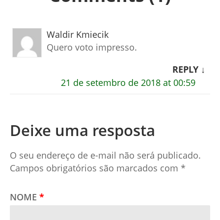
Waldir Kmiecik
Quero voto impresso.
REPLY
↓
21 de setembro de 2018 at 00:59
Deixe uma resposta
O seu endereço de e-mail não será publicado.
Campos obrigatórios são marcados com
*
NOME
*