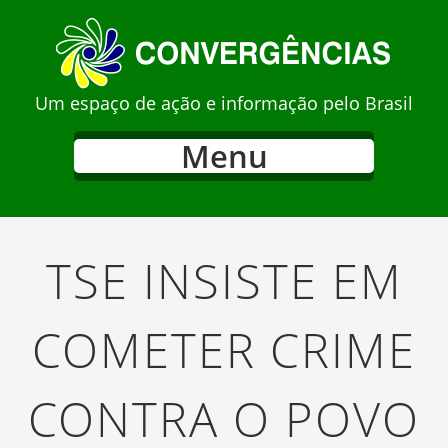
Um espaço de ação e informação pelo Brasil
Menu
TSE INSISTE EM
COMETER CRIME
CONTRA O POVO