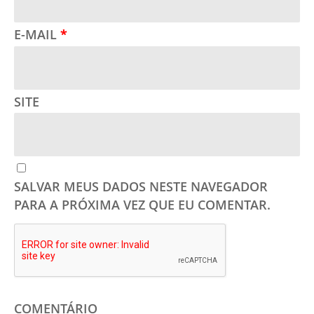
E-MAIL
*
SITE
SALVAR MEUS DADOS NESTE NAVEGADOR
PARA A PRÓXIMA VEZ QUE EU COMENTAR.
COMENTÁRIO