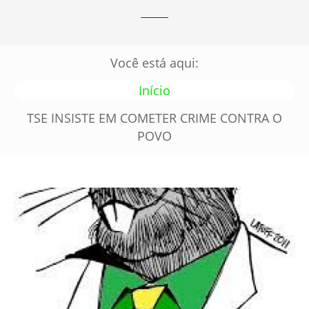
Você está aqui:
Início
TSE INSISTE EM COMETER CRIME CONTRA O
POVO