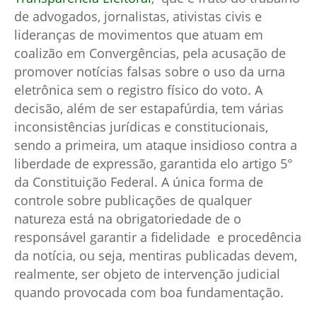
de advogados, jornalistas, ativistas civis e
lideranças de movimentos que atuam em
coalizão em Convergências, pela acusação de
promover notícias falsas sobre o uso da urna
eletrônica sem o registro físico do voto. A
decisão, além de ser estapafúrdia, tem várias
inconsistências jurídicas e constitucionais,
sendo a primeira, um ataque insidioso contra a
liberdade de expressão, garantida elo artigo 5°
da Constituição Federal. A única forma de
controle sobre publicações de qualquer
natureza está na obrigatoriedade de o
responsável garantir a fidelidade e procedência
da notícia, ou seja, mentiras publicadas devem,
realmente, ser objeto de intervenção judicial
quando provocada com boa fundamentação.