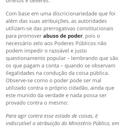
direitos e deveres.
Com base em uma discricionariedade que foi
além das suas atribuições, as autoridades
utilizam-se das prerrogativas constitucionais
para promover
abuso de poder
, pois o
necessário zelo aos Poderes Públicos não
podem impedir o razoável e justo
questionamento popular – lembrando que são
os que pagam a conta – quando se observam
ilegalidades na condução da coisa pública.
Observe-se como o poder pode ser mal
utilizado contra o próprio cidadão, ainda que
este munido da verdade e nada possa ser
provado contra o mesmo:
Para agir contra esse estado de coisas, é
indiscutível a atribuição do
Ministério Público, em