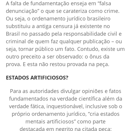
A falta de fundamentação enseja em “falsa
denunciação” o que se carateriza como crime.
Ou seja, o ordenamento jurídico brasileiro
substituiu a antiga censura já existente no
Brasil no passado pela responsabilidade civil e
criminal de quem faz qualquer publicação – ou
seja, tornar público um fato. Contudo, existe um
outro preceito a ser observado: o ônus da
prova. E esta não restou provada na peça.
ESTADOS ARTIFICIOSOS?
Para as autoridades divulgar opiniões e fatos
fundamentados na verdade científica além da
verdade fática, inquestionável, inclusive sob o
próprio ordenamento jurídico, “cria estados
mentais artificiosos” como parte
destacada em negrito na citada peça: