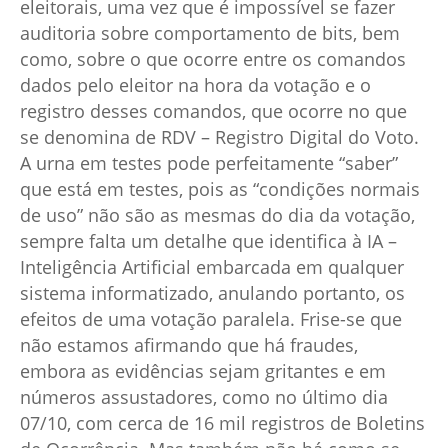
eleitorais, uma vez que é impossível se fazer
auditoria sobre comportamento de bits, bem
como, sobre o que ocorre entre os comandos
dados pelo eleitor na hora da votação e o
registro desses comandos, que ocorre no que
se denomina de RDV – Registro Digital do Voto.
A urna em testes pode perfeitamente “saber”
que está em testes, pois as “condições normais
de uso” não são as mesmas do dia da votação,
sempre falta um detalhe que identifica à IA –
Inteligência Artificial embarcada em qualquer
sistema informatizado, anulando portanto, os
efeitos de uma votação paralela. Frise-se que
não estamos afirmando que há fraudes,
embora as evidências sejam gritantes e em
números assustadores, como no último dia
07/10, com cerca de 16 mil registros de Boletins