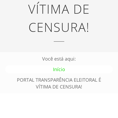
VÍTIMA DE
CENSURA!
Você está aqui:
Início
PORTAL TRANSPARÊNCIA ELEITORAL É
VÍTIMA DE CENSURA!