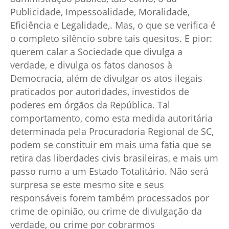
Publicidade, Impessoalidade, Moralidade,
Eficiência e Legalidade,. Mas, o que se verifica é
o completo silêncio sobre tais quesitos. E pior:
querem calar a Sociedade que divulga a
verdade, e divulga os fatos danosos à
Democracia, além de divulgar os atos ilegais
praticados por autoridades, investidos de
poderes em órgãos da República. Tal
comportamento, como esta medida autoritária
determinada pela Procuradoria Regional de SC,
podem se constituir em mais uma fatia que se
retira das liberdades civis brasileiras, e mais um
passo rumo a um Estado Totalitário. Não será
surpresa se este mesmo site e seus
responsáveis forem também processados por
crime de opinião, ou crime de divulgação da
verdade, ou crime por cobrarmos