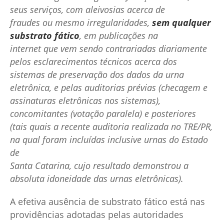
seus serviços, com aleivosias acerca de
fraudes ou mesmo irregularidades,
sem qualquer
substrato fático
, em publicações na
internet que vem sendo contrariadas diariamente
pelos esclarecimentos técnicos acerca dos
sistemas de preservação dos dados da urna
eletrônica, e pelas auditorias prévias (checagem e
assinaturas eletrônicas nos sistemas),
concomitantes (votação paralela) e posteriores
(tais quais a
recente auditoria realizada no TRE/PR,
na qual foram incluídas inclusive urnas do Estado
de
Santa Catarina, cujo resultado demonstrou a
absoluta idoneidade das urnas eletrônicas).
A efetiva ausência de substrato fático está nas
providências adotadas pelas autoridades