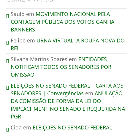
Saulo
em
MOVIMENTO NACIONAL PELA
CONTAGEM PÚBLICA DOS VOTOS GANHA
BANNERS
Felipe
em
URNA VIRTUAL: A ROUPA NOVA DO
REI
Silvana Martins Soares
em
ENTIDADES
NOTIFICAM TODOS OS SENADORES POR
OMISSÃO
ELEIÇÕES NO SENADO FEDERAL – CARTA AOS
SENADORES | Convergências
em
ANULAÇÃO
DA COMISSÃO DE FORMA DA LEI DO
IMPEACHMENT NO SENADO É REQUERIDA NA
PGR
Cida
em
ELEIÇÕES NO SENADO FEDERAL –