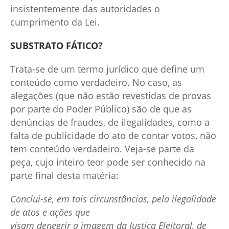
insistentemente das autoridades o
cumprimento da Lei.
SUBSTRATO FÁTICO?
Trata-se de um termo jurídico que define um
conteúdo como verdadeiro. No caso, as
alegações (que não estão revestidas de provas
por parte do Poder Público) são de que as
denúncias de fraudes, de ilegalidades, como a
falta de publicidade do ato de contar votos, não
tem conteúdo verdadeiro. Veja-se parte da
peça, cujo inteiro teor pode ser conhecido na
parte final desta matéria:
Conclui-se, em tais circunstâncias, pela ilegalidade
de atos e ações que
visam denegrir a imagem da Justiça Eleitoral, de