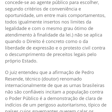
concede-se ao agente público para escolher,
segundo critérios de conveniência e
oportunidade, um entre mais comportamentos,
todos igualmente insertos nos limites da
legalidade e com o mesmo grau ótimo de
atendimento à finalidade da lei.) não se aplica
quando o Direito é concreto como o da
liberdade de expressão e o protesto civil contra
o descumprimento de preceitos legais pelo
próprio Estado.
O juiz entendeu que a afirmação de Pedro
Resende, técnico (doutor) renomado
internacionalmente de que as urnas brasileiras
não são confiáveis incitam a população contra
o Poder Público é a demonstração de clara de
indícios de um perigoso autoritarismo, típico de
países cujos governantes querem calar os