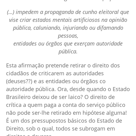
(…) impedem a propaganda de cunho eleitoral que
vise criar estados mentais artificiosos na opinião
pública, caluniando, injuriando ou difamando
pessoas,
entidades ou órgãos que exerçam autoridade
pública.
Esta afirmação pretende retirar o direito dos
cidadãos de criticarem as autoridades
(deuses??) e as entidades ou órgãos co
autoridade pública. Ora, desde quando o Estado
Brasileiro deixou de ser laico? O direito de
crítica a quem paga a conta do serviço público
não pode ser-lhe retirado em hipótese alguma!
É um dos pressupostos básicos do Estado de
Direito, sob o qual, todos se subrogam em