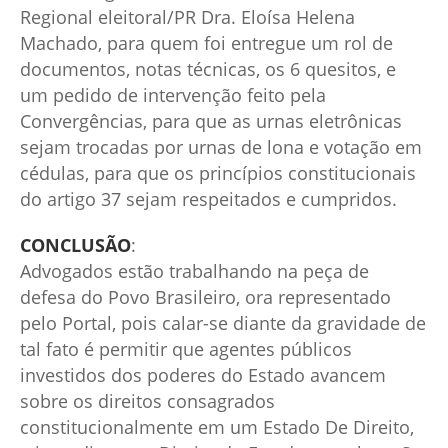
Regional eleitoral/PR Dra. Eloísa Helena
Machado, para quem foi entregue um rol de
documentos, notas técnicas, os 6 quesitos, e
um pedido de intervenção feito pela
Convergências, para que as urnas eletrônicas
sejam trocadas por urnas de lona e votação em
cédulas, para que os princípios constitucionais
do artigo 37 sejam respeitados e cumpridos.
CONCLUSÃO
:
Advogados estão trabalhando na peça de
defesa do Povo Brasileiro, ora representado
pelo Portal, pois calar-se diante da gravidade de
tal fato é permitir que agentes públicos
investidos dos poderes do Estado avancem
sobre os direitos consagrados
constitucionalmente em um Estado De Direito,