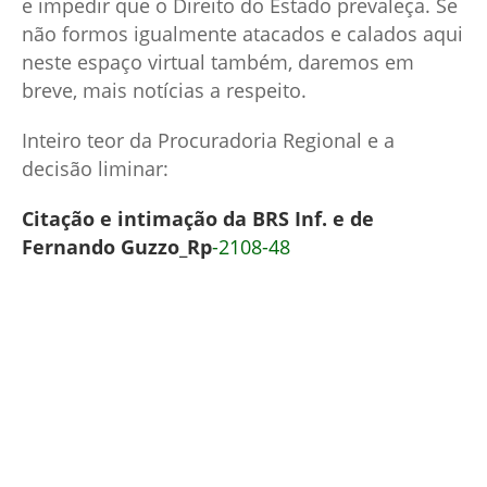
e impedir que o Direito do Estado prevaleça. Se
não formos igualmente atacados e calados aqui
neste espaço virtual também, daremos em
breve, mais notícias a respeito.
Inteiro teor da Procuradoria Regional e a
decisão liminar:
Citação e intimação da BRS Inf. e de
Fernando Guzzo_Rp
-2108-48