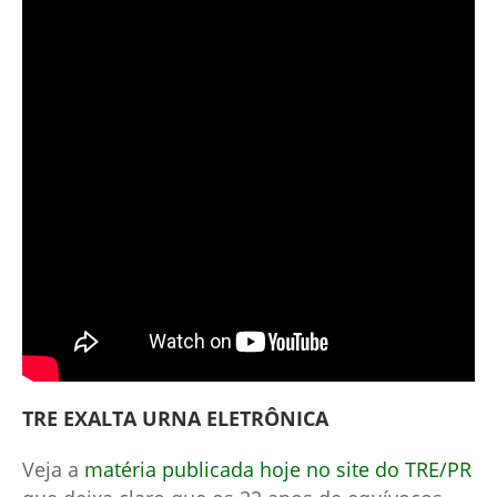
TRE EXALTA URNA ELETRÔNICA
Veja a
matéria publicada hoje no site do TRE/PR