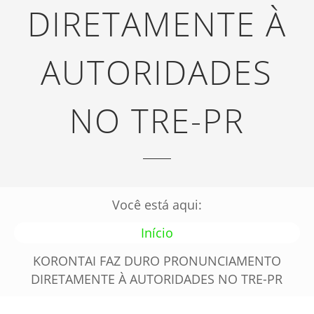
DIRETAMENTE À
AUTORIDADES
NO TRE-PR
Você está aqui:
Início
KORONTAI FAZ DURO PRONUNCIAMENTO
DIRETAMENTE À AUTORIDADES NO TRE-PR