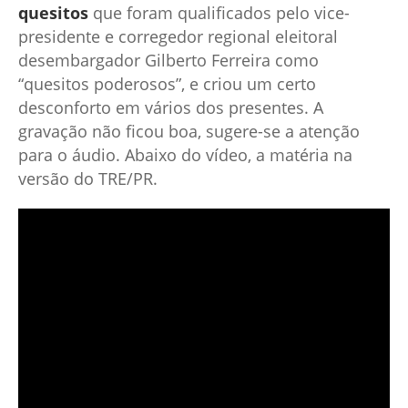
quesitos
que foram qualificados pelo vice-
presidente e corregedor regional eleitoral
desembargador Gilberto Ferreira como
“quesitos poderosos”, e criou um certo
desconforto em vários dos presentes. A
gravação não ficou boa, sugere-se a atenção
para o áudio. Abaixo do vídeo, a matéria na
versão do TRE/PR.