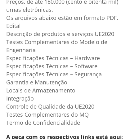
Preços, de até 180.000 (cento e oitenta mil)
urnas eletrônicas.
Os arquivos abaixo estão em formato PDF.
Edital
Descrição de produtos e serviços UE2020
Testes Complementares do Modelo de
Engenharia
Especificações Técnicas – Hardware
Especificações Técnicas – Software
Especificações Técnicas – Segurança
Garantia e Manutenção
Locais de Armazenamento
Integração
Controle de Qualidade da UE2020
Testes Complementares do MQ
Termo de Confidencialidade
A peça com os respectivos links está aqui
: