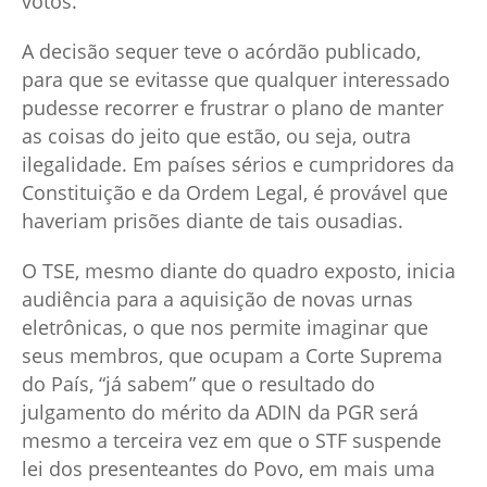
votos.
A decisão sequer teve o acórdão publicado,
para que se evitasse que qualquer interessado
pudesse recorrer e frustrar o plano de manter
as coisas do jeito que estão, ou seja, outra
ilegalidade. Em países sérios e cumpridores da
Constituição e da Ordem Legal, é provável que
haveriam prisões diante de tais ousadias.
O TSE, mesmo diante do quadro exposto, inicia
audiência para a aquisição de novas urnas
eletrônicas, o que nos permite imaginar que
seus membros, que ocupam a Corte Suprema
do País, “já sabem” que o resultado do
julgamento do mérito da ADIN da PGR será
mesmo a terceira vez em que o STF suspende
lei dos presenteantes do Povo, em mais uma