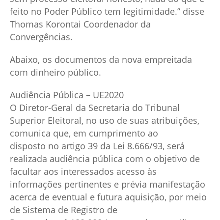
feito no Poder Público tem legitimidade.” disse
Thomas Korontai Coordenador da
Convergências.
Abaixo, os documentos da nova empreitada
com dinheiro público.
Audiência Pública – UE2020
O Diretor-Geral da Secretaria do Tribunal
Superior Eleitoral, no uso de suas atribuições,
comunica que, em cumprimento ao
disposto no artigo 39 da Lei 8.666/93, será
realizada audiência pública com o objetivo de
facultar aos interessados acesso às
informações pertinentes e prévia manifestação
acerca de eventual e futura aquisição, por meio
de Sistema de Registro de