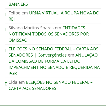
BANNERS
Felipe
em
URNA VIRTUAL: A ROUPA NOVA DO
REI
Silvana Martins Soares
em
ENTIDADES
NOTIFICAM TODOS OS SENADORES POR
OMISSÃO
ELEIÇÕES NO SENADO FEDERAL – CARTA AOS
SENADORES | Convergências
em
ANULAÇÃO
DA COMISSÃO DE FORMA DA LEI DO
IMPEACHMENT NO SENADO É REQUERIDA NA
PGR
Cida
em
ELEIÇÕES NO SENADO FEDERAL –
CARTA AOS SENADORES