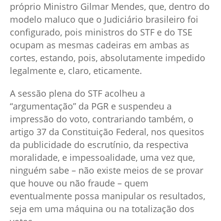
próprio Ministro Gilmar Mendes, que, dentro do
modelo maluco que o Judiciário brasileiro foi
configurado, pois ministros do STF e do TSE
ocupam as mesmas cadeiras em ambas as
cortes, estando, pois, absolutamente impedido
legalmente e, claro, eticamente.
A sessão plena do STF acolheu a
“argumentação” da PGR e suspendeu a
impressão do voto, contrariando também, o
artigo 37 da Constituição Federal, nos quesitos
da publicidade do escrutínio, da respectiva
moralidade, e impessoalidade, uma vez que,
ninguém sabe – não existe meios de se provar
que houve ou não fraude – quem
eventualmente possa manipular os resultados,
seja em uma máquina ou na totalização dos