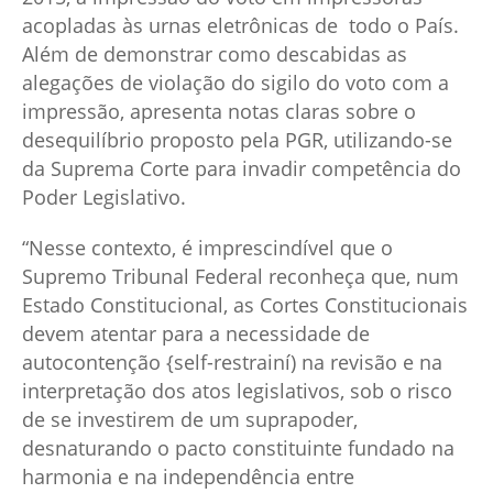
acopladas às urnas eletrônicas de todo o País.
Além de demonstrar como descabidas as
alegações de violação do sigilo do voto com a
impressão, apresenta notas claras sobre o
desequilíbrio proposto pela PGR, utilizando-se
da Suprema Corte para invadir competência do
Poder Legislativo.
“Nesse contexto, é imprescindível que o
Supremo Tribunal Federal reconheça que, num
Estado Constitucional, as Cortes Constitucionais
devem atentar para a necessidade de
autocontenção {self-restrainí) na revisão e na
interpretação dos atos legislativos, sob o risco
de se investirem de um suprapoder,
desnaturando o pacto constituinte fundado na
harmonia e na independência entre