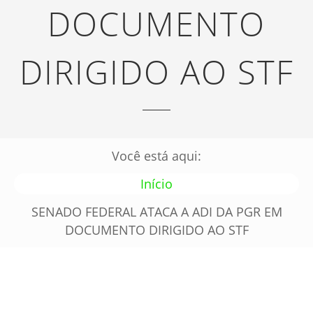
DOCUMENTO
DIRIGIDO AO STF
Você está aqui:
Início
SENADO FEDERAL ATACA A ADI DA PGR EM
DOCUMENTO DIRIGIDO AO STF