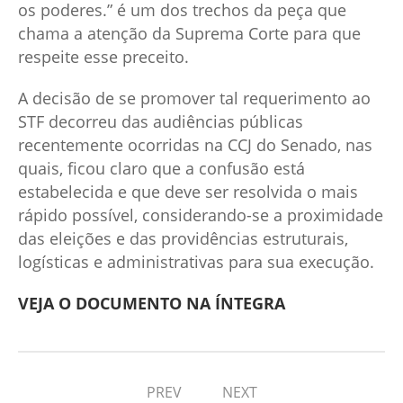
os poderes.” é um dos trechos da peça que
chama a atenção da Suprema Corte para que
respeite esse preceito.
A decisão de se promover tal requerimento ao
STF decorreu das audiências públicas
recentemente ocorridas na CCJ do Senado, nas
quais, ficou claro que a confusão está
estabelecida e que deve ser resolvida o mais
rápido possível, considerando-se a proximidade
das eleições e das providências estruturais,
logísticas e administrativas para sua execução.
VEJA O DOCUMENTO NA ÍNTEGRA
PREV
NEXT