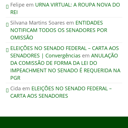
Felipe
em
URNA VIRTUAL: A ROUPA NOVA DO
REI
Silvana Martins Soares
em
ENTIDADES
NOTIFICAM TODOS OS SENADORES POR
OMISSÃO
ELEIÇÕES NO SENADO FEDERAL – CARTA AOS
SENADORES | Convergências
em
ANULAÇÃO
DA COMISSÃO DE FORMA DA LEI DO
IMPEACHMENT NO SENADO É REQUERIDA NA
PGR
Cida
em
ELEIÇÕES NO SENADO FEDERAL –
CARTA AOS SENADORES